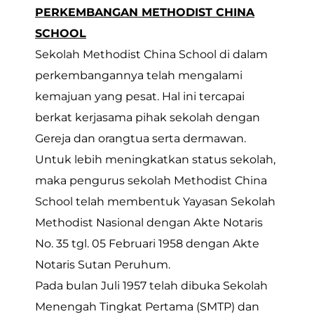
PERKEMBANGAN METHODIST CHINA
SCHOOL
Sekolah Methodist China School di dalam
perkembangannya telah mengalami
kemajuan yang pesat. Hal ini tercapai
berkat kerjasama pihak sekolah dengan
Gereja dan orangtua serta dermawan.
Untuk lebih meningkatkan status sekolah,
maka pengurus sekolah Methodist China
School telah membentuk Yayasan Sekolah
Methodist Nasional dengan Akte Notaris
No. 35 tgl. 05 Februari 1958 dengan Akte
Notaris Sutan Peruhum.
Pada bulan Juli 1957 telah dibuka Sekolah
Menengah Tingkat Pertama (SMTP) dan