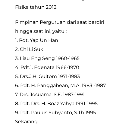
Fisika tahun 2013.
Pimpinan Perguruan dari saat berdiri
hingga saat ini, yaitu :
1. Pdt. Yap Un Han
2. Chi Li Suk
3. Liau Eng Seng 1960-1965
4. Pdt.1. Edenata 1966-1970
5. Drs.J.H. Gultom 1971-1983
6. Pdt. H. Panggabean, M.A. 1983 -1987
7. Drs. Josuama, S.E. 1987-1991
8. Pdt. Drs. H. Boaz Yahya 1991-1995
9. Pdt. Paulus Subyanto, S.Th 1995 –
Sekarang