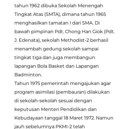
tahun 1962 dibuka Sekolah Menengah
Tingkat Atas (SMTA), dimana tahun 1965
menghasilkan tamatan I dari SMA. Di
bawah pimpinan Pdt. Chong Han Giok (Pdt.
J. Edenata), sekolah Methodist-2 berhasil
menambah gedung sekolah sampai
tingkat tiga dan juga membangun
lapangan Bola Basket dan Lapangan
Badminton.
Tahun 1975 pemerintah mengajukan agar
program asimilasi (pembauran) dilakukan
di sekolah-sekolah sesuai dengan
keputusan Menteri Pendidikan dan
Kebudayaan tanggal 18 Maret 1972. Namun
jauh sebelumnya PKMI-2 telah