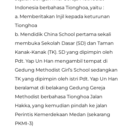
Indonesia berbahasa Tionghoa, yaitu :
a. Memberitakan lnjil kepada keturunan
Tionghoa
b. Mendidik China School pertama sekali
membuka Sekolah Dasar (SD) dan Taman
Kanak-Kanak (TK). SD yang dipimpin oleh
Pdt. Yap Un Han mengambil tempat di
Gedung Methodist Girl’s School sedangkan
TK yang dipimpin oleh istri Pdt. Yap Un Han
beralamat di belakang Gedung Gereja
Methodist berbahasa Tionghoa Jalan
Hakka, yang kemudian pindah ke jalan
Perintis Kemerdekaan Medan (sekarang
PKMI-3)