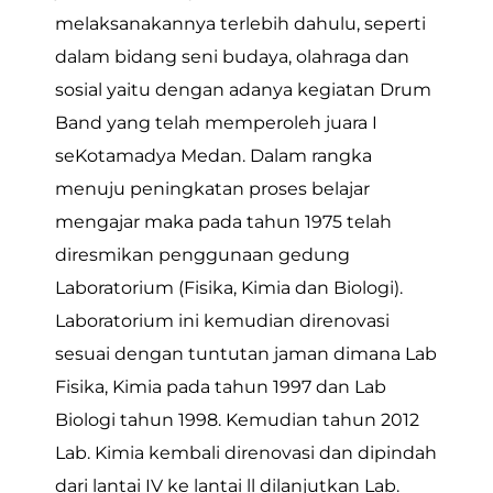
melaksanakannya terlebih dahulu, seperti
dalam bidang seni budaya, olahraga dan
sosial yaitu dengan adanya kegiatan Drum
Band yang telah memperoleh juara I
seKotamadya Medan. Dalam rangka
menuju peningkatan proses belajar
mengajar maka pada tahun 1975 telah
diresmikan penggunaan gedung
Laboratorium (Fisika, Kimia dan Biologi).
Laboratorium ini kemudian direnovasi
sesuai dengan tuntutan jaman dimana Lab
Fisika, Kimia pada tahun 1997 dan Lab
Biologi tahun 1998. Kemudian tahun 2012
Lab. Kimia kembali direnovasi dan dipindah
dari lantai IV ke lantai ll dilanjutkan Lab.